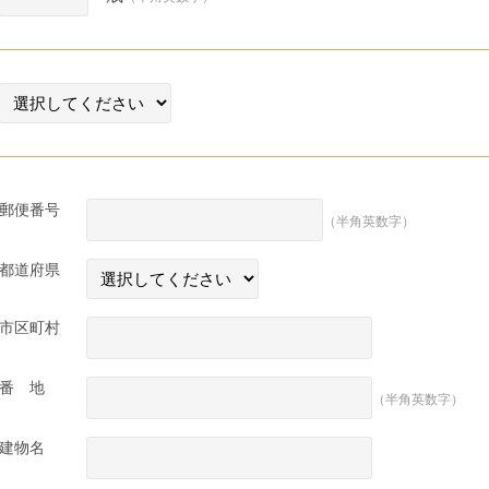
郵便番号
（半角英数字）
都道府県
市区町村
番 地
（半角英数字）
建物名