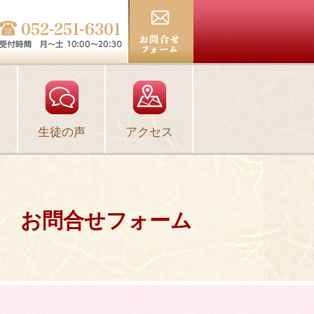
生徒の声
アクセス
お問合せフォーム