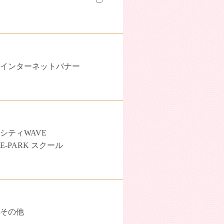
インターネットバナー
シティWAVE
E-PARK スクール
その他