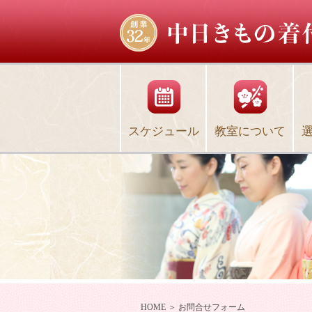
スケジュール
教室について
HOME
＞ お問合せフォーム