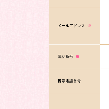
メールアドレス
※
電話番号
※
携帯電話番号