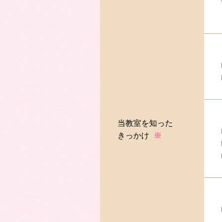
当教室を知った
きっかけ
※